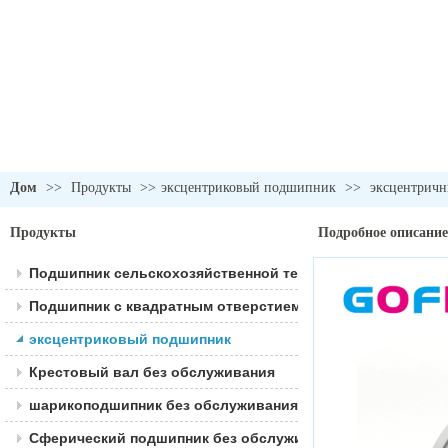
Дом
>>
Продукты
>>
эксцентриковый подшипник
>>
эксцентрич
Продукты
Подробное описание
Подшипник сельскохозяйственной техники
Подшипник с квадратным отверстием
эксцентриковый подшипник
Крестовый вал без обслуживания
шарикоподшипник без обслуживания
Сферический подшипник без обслуживания