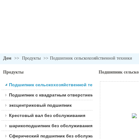
Дом
>>
Продукты
>>
Подшипник сельскохозяйственной техники
Продукты
Подшипник сельско
Подшипник сельскохозяйственной техники
Подшипник с квадратным отверстием
эксцентриковый подшипник
Крестовый вал без обслуживания
шарикоподшипник без обслуживания
Сферический подшипник без обслуживания