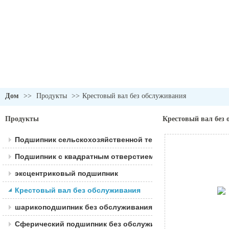
Дом
>>
Продукты
>>
Крестовый вал без обслуживания
Продукты
Крестовый вал без
Подшипник сельскохозяйственной техники
Подшипник с квадратным отверстием
эксцентриковый подшипник
Крестовый вал без обслуживания
шарикоподшипник без обслуживания
Сферический подшипник без обслуживания