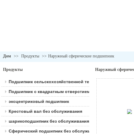
Дом
>>
Продукты
>>
Наружный сферические подшипник
Продукты
Наружный сфериче
Подшипник сельскохозяйственной техники
Подшипник с квадратным отверстием
эксцентриковый подшипник
Крестовый вал без обслуживания
шарикоподшипник без обслуживания
Сферический подшипник без обслуживания