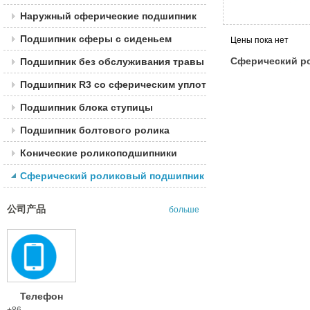
Наружный сферические подшипник
Подшипник сферы с сиденьем
Цены пока нет
Сферический р
Подшипник без обслуживания травы
подшипник
Подшипник R3 со сферическим уплотнением
Подшипник блока ступицы
Подшипник болтового ролика
Конические роликоподшипники
Сферический роликовый подшипник
公司产品
больше
Телефон