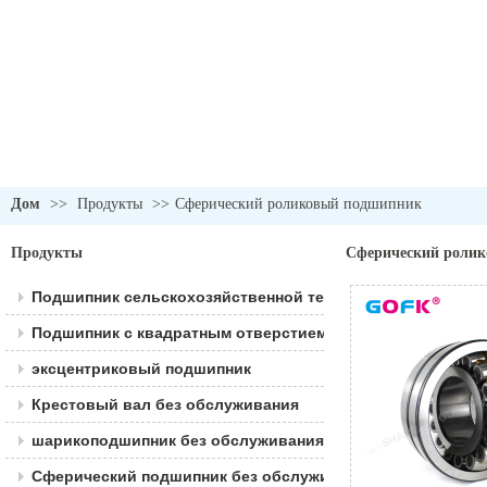
Дом
>>
Продукты
>>
Сферический роликовый подшипник
Продукты
Сферический роли
Подшипник сельскохозяйственной техники
Подшипник с квадратным отверстием
эксцентриковый подшипник
Крестовый вал без обслуживания
шарикоподшипник без обслуживания
Сферический подшипник без обслуживания