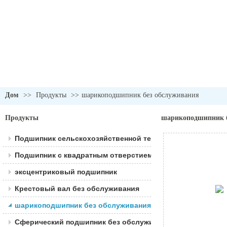
Дом
>>
Продукты
>>
шарикоподшипник без обслуживания
Продукты
шарикоподшипник б
Подшипник сельскохозяйственной техники
Подшипник с квадратным отверстием
эксцентриковый подшипник
Крестовый вал без обслуживания
шарикоподшипник без обслуживания
Сферический подшипник без обслуживания