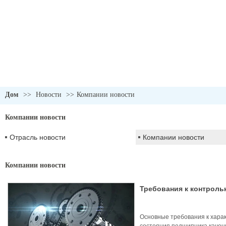
Дом
>>
Новости
>>
Компании новости
Компании новости
Отрасль новости
Компании новости
Компании новости
Требования к контроль
рабочего состояния по
Основные требования к хара
состояния подшипника качен