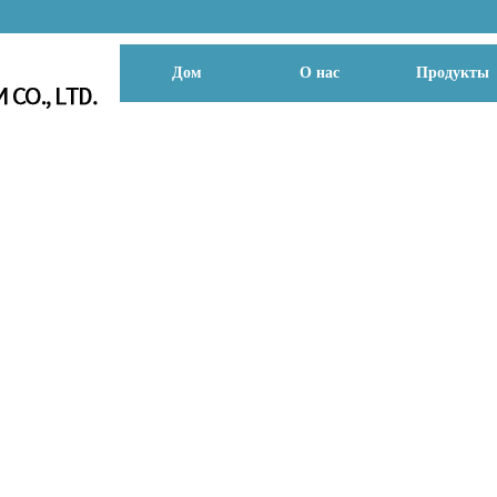
Дом
О нас
Продукты