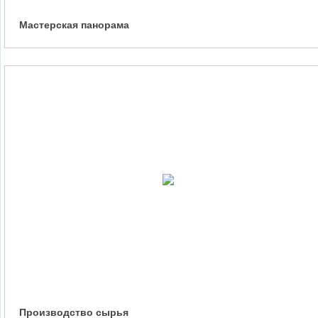
Мастерская панорама
Производство сырья