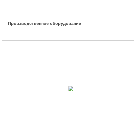
Производственное оборудование