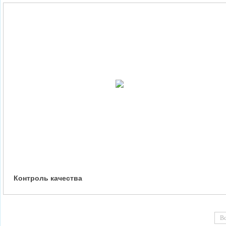
Контроль качества
Вс