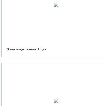
Производственный цех