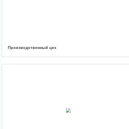
Производственный цех