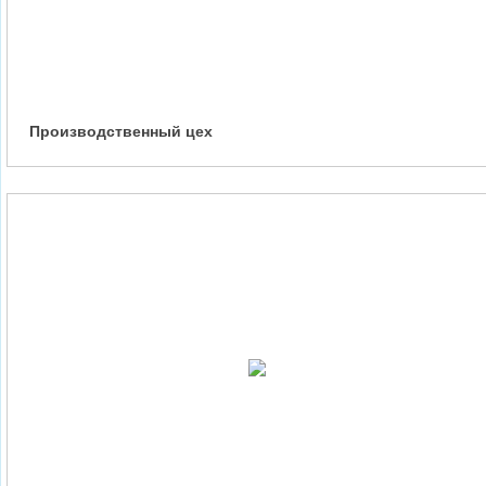
Производственный цех