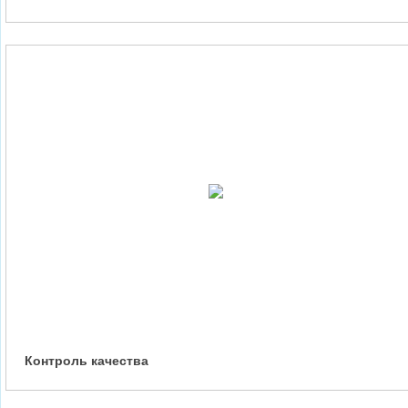
Контроль качества